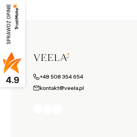
SPRAWDŹ OPINIE
+48 508 354 654
4.9
kontakt@veela.pl