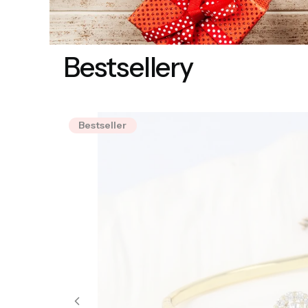
Bestsellery
Bestseller