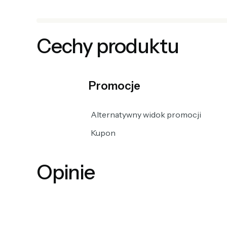
Cechy produktu
Promocje
Alternatywny widok promocji
Kupon
Opinie