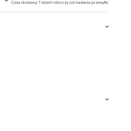
Czas dostawy: 1 dzień roboczy od nadania przesyłki