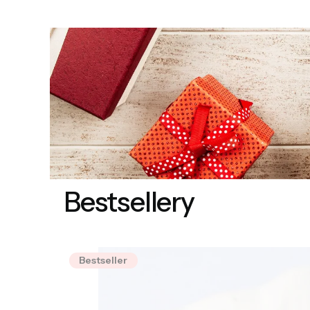
Bestsellery
Bestseller