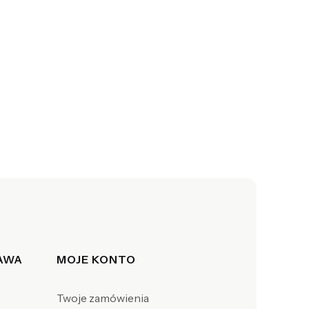
TAWA
MOJE KONTO
Twoje zamówienia