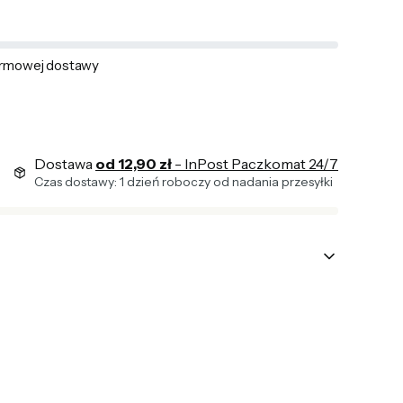
rmowej dostawy
Dostawa
od 12,90 zł
- InPost Paczkomat 24/7
Czas dostawy: 1 dzień roboczy od nadania przesyłki