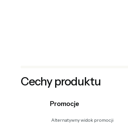
Cechy produktu
Promocje
Alternatywny widok promocji