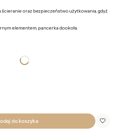
 ścieranie oraz bezpieczeństwo użytkowania, gdyż
arnym elementem, pancerka dookoła.
odaj do koszyka