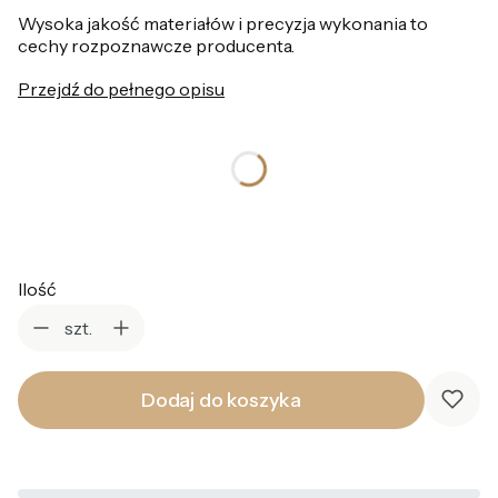
Wysoka jakość materiałów i precyzja wykonania to
cechy rozpoznawcze producenta.
Przejdź do pełnego opisu
*
Rozmiar pierścionka
Wybierz
Ilość
szt.
Dodaj do koszyka