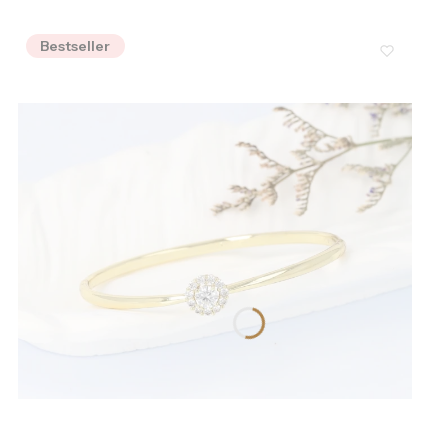
Bestseller