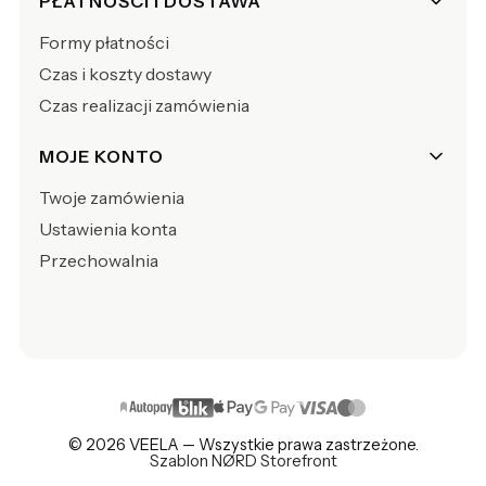
PŁATNOŚCI I DOSTAWA
Formy płatności
Czas i koszty dostawy
Czas realizacji zamówienia
MOJE KONTO
Twoje zamówienia
Ustawienia konta
Przechowalnia
© 2026 VEELA — Wszystkie prawa zastrzeżone.
Szablon NØRD Storefront