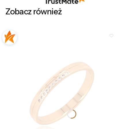
ponownie.
Zobacz również