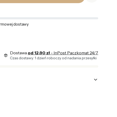
rmowej dostawy
Dostawa
od 12,90 zł
- InPost Paczkomat 24/7
Czas dostawy: 1 dzień roboczy od nadania przesyłki