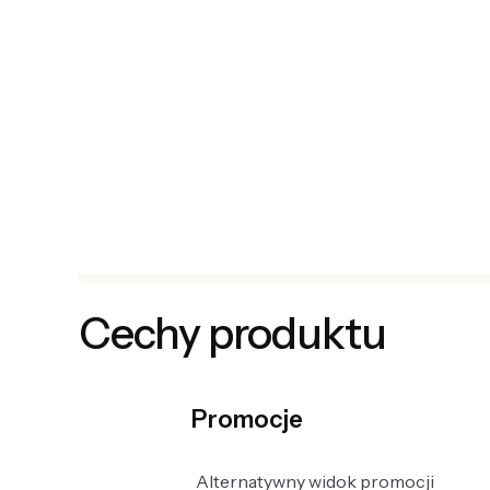
Cechy produktu
Promocje
Alternatywny widok promocji