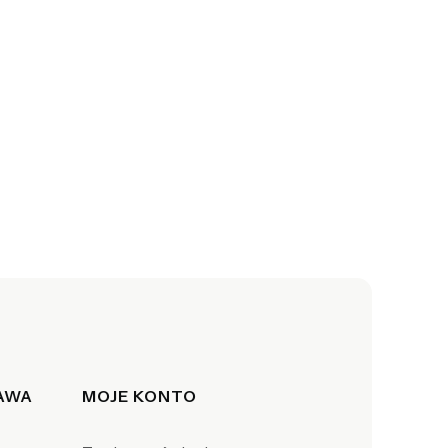
TAWA
MOJE KONTO