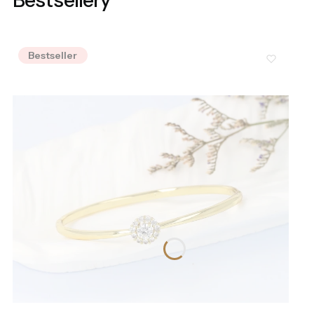
Bestseller