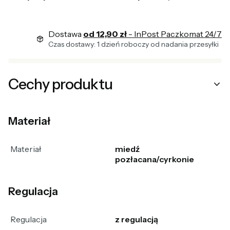
Dostawa
od 12,90 zł
- InPost Paczkomat 24/7
Czas dostawy: 1 dzień roboczy od nadania przesyłki
Cechy produktu
Materiał
Materiał
miedź
pozłacana/cyrkonie
Regulacja
Regulacja
z regulacją