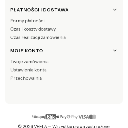
PŁATNOŚCI I DOSTAWA
Formy płatności
Czas i koszty dostawy
Czas realizacji zamówienia
MOJE KONTO
Twoje zamówienia
Ustawienia konta
Przechowalnia
© 2026 VEELA — Wszystkie prawa zastrzeżone.