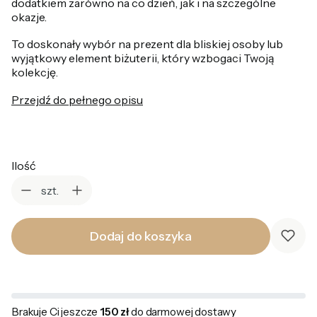
dodatkiem zarówno na co dzień, jak i na szczególne
okazje.
To doskonały wybór na prezent dla bliskiej osoby lub
wyjątkowy element biżuterii, który wzbogaci Twoją
kolekcję.
Przejdź do pełnego opisu
Ilość
szt.
Dodaj do koszyka
Brakuje Ci jeszcze
150 zł
do darmowej dostawy