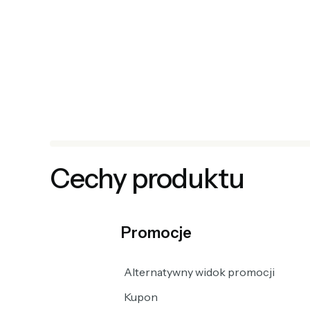
Cechy produktu
Promocje
Alternatywny widok promocji
Kupon