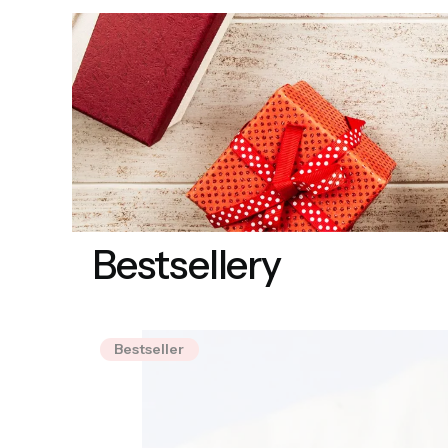
Bestsellery
Bestseller