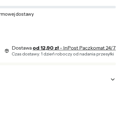
rmowej dostawy
Dostawa
od 12,90 zł
- InPost Paczkomat 24/7
Czas dostawy: 1 dzień roboczy od nadania przesyłki