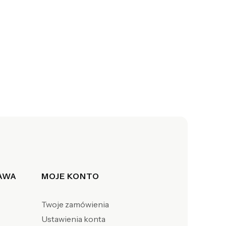
TAWA
MOJE KONTO
Twoje zamówienia
Ustawienia konta