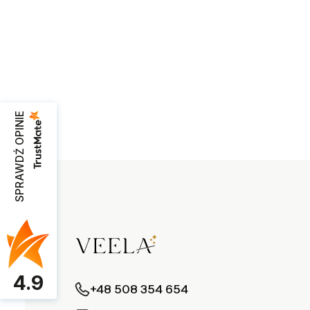
SPRAWDŹ OPINIE
4.9
+48 508 354 654