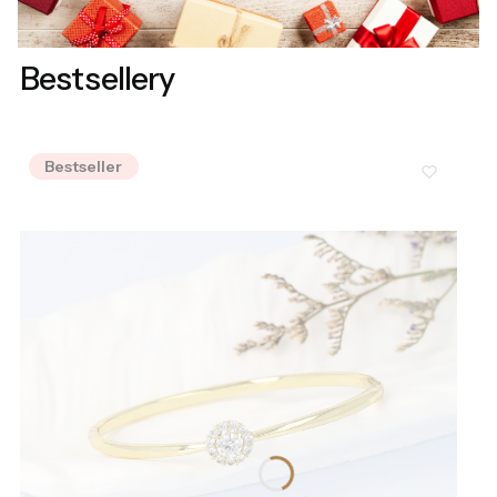
Bestsellery
Bestseller