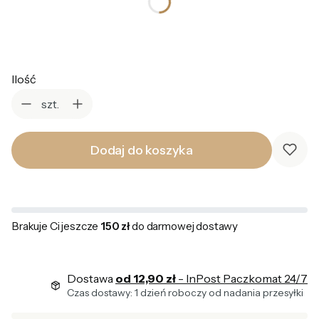
Wybierz
Ilość
szt.
Dodaj do koszyka
Brakuje Ci jeszcze
150 zł
do darmowej dostawy
Dostawa
od 12,90 zł
- InPost Paczkomat 24/7
Czas dostawy: 1 dzień roboczy od nadania przesyłki