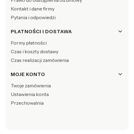
Prawo do odstąpienia od umowy
Kontakt i dane firmy
Pytania i odpowiedzi
PŁATNOŚCI I DOSTAWA
Formy płatności
Czas i koszty dostawy
Czas realizacji zamówienia
MOJE KONTO
Twoje zamówienia
Ustawienia konta
Przechowalnia