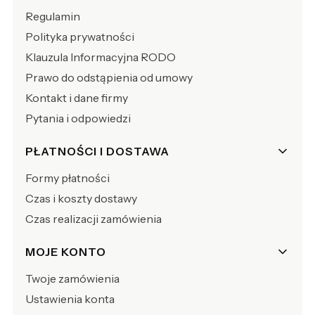
Regulamin
Polityka prywatności
Klauzula Informacyjna RODO
Prawo do odstąpienia od umowy
Kontakt i dane firmy
Pytania i odpowiedzi
PŁATNOŚCI I DOSTAWA
Formy płatności
Czas i koszty dostawy
Czas realizacji zamówienia
MOJE KONTO
Twoje zamówienia
Ustawienia konta