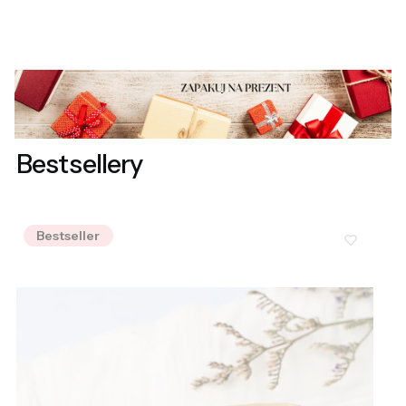
Bestsellery
Bestseller