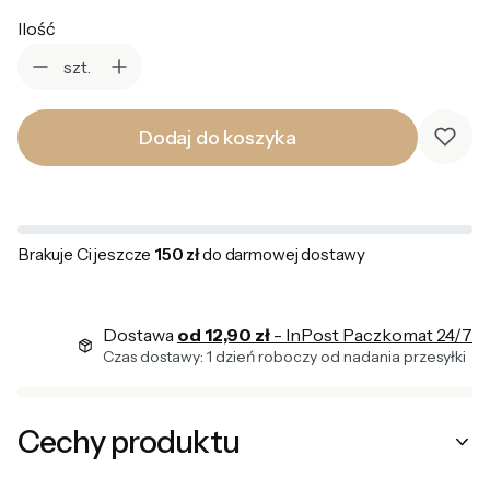
Ilość
szt.
Dodaj do koszyka
Brakuje Ci jeszcze
150 zł
do darmowej dostawy
Dostawa
od 12,90 zł
- InPost Paczkomat 24/7
Czas dostawy: 1 dzień roboczy od nadania przesyłki
Cechy produktu