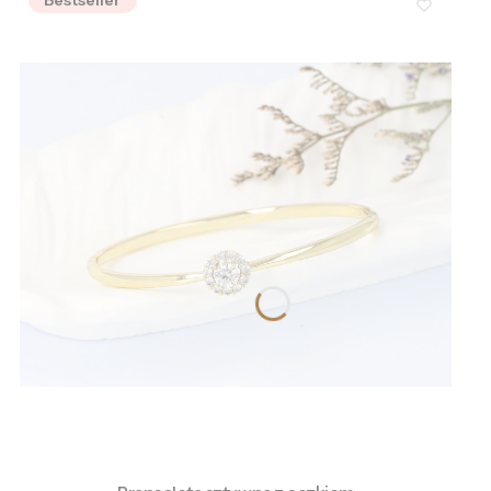
Bestseller