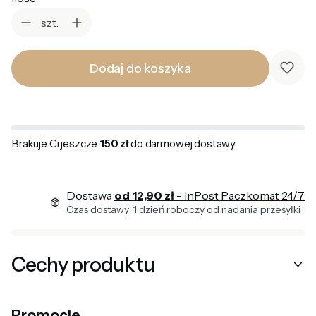
szt.
Dodaj do koszyka
Brakuje Ci jeszcze
150 zł
do darmowej dostawy
Dostawa
od 12,90 zł
- InPost Paczkomat 24/7
Czas dostawy: 1 dzień roboczy od nadania przesyłki
Cechy produktu
Promocje