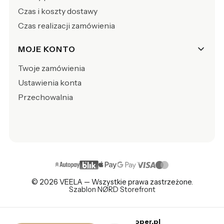
Czas i koszty dostawy
Czas realizacji zamówienia
MOJE KONTO
Twoje zamówienia
Ustawienia konta
Przechowalnia
© 2026 VEELA — Wszystkie prawa zastrzeżone.
Szablon NØRD Storefront
Sklep internetowy
Shoper.pl