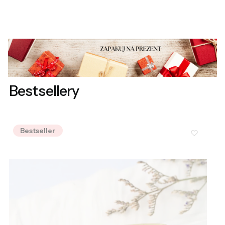
Bestsellery
Bestseller