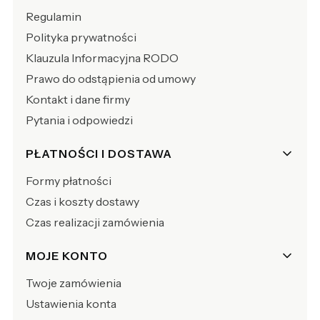
Regulamin
Polityka prywatności
Klauzula Informacyjna RODO
Prawo do odstąpienia od umowy
Kontakt i dane firmy
Pytania i odpowiedzi
PŁATNOŚCI I DOSTAWA
Formy płatności
Czas i koszty dostawy
Czas realizacji zamówienia
MOJE KONTO
Twoje zamówienia
Ustawienia konta