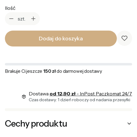
Ilość
szt.
Dodaj do koszyka
Brakuje Ci jeszcze
150 zł
do darmowej dostawy
Dostawa
od 12,90 zł
- InPost Paczkomat 24/7
Czas dostawy: 1 dzień roboczy od nadania przesyłki
Cechy produktu