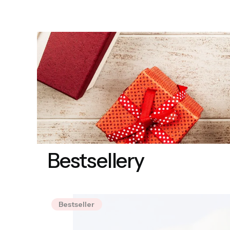
Bestsellery
Bestseller