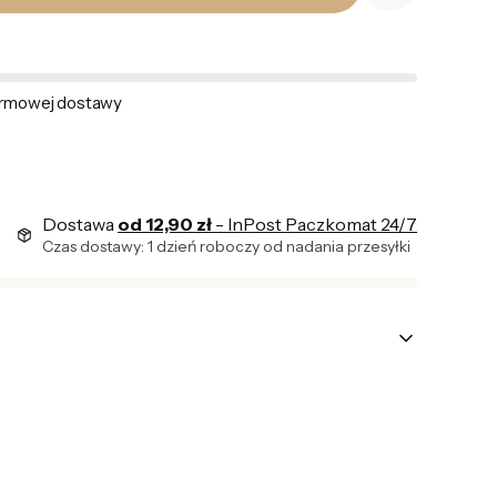
rmowej dostawy
Dostawa
od 12,90 zł
- InPost Paczkomat 24/7
Czas dostawy: 1 dzień roboczy od nadania przesyłki