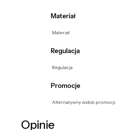
Materiał
Materiał
Regulacja
Regulacja
Promocje
Alternatywny widok promocji
Opinie