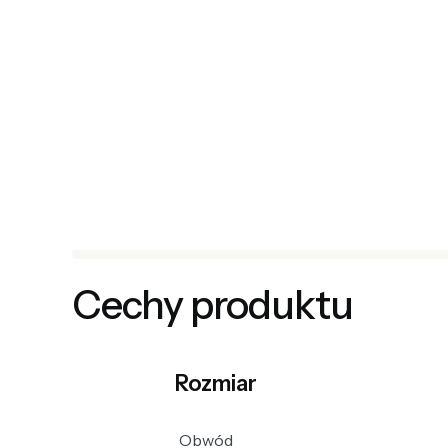
Cechy produktu
Rozmiar
Obwód