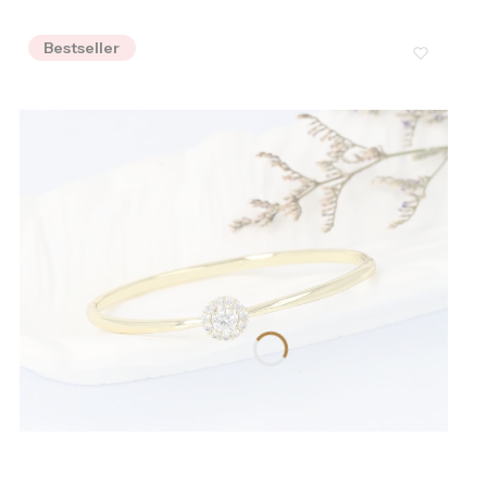
Bestseller