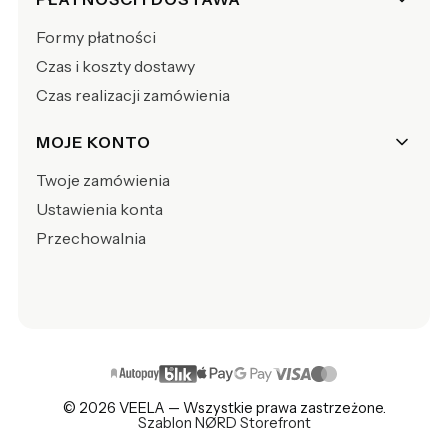
Formy płatności
Czas i koszty dostawy
Czas realizacji zamówienia
MOJE KONTO
Twoje zamówienia
Ustawienia konta
Przechowalnia
© 2026 VEELA — Wszystkie prawa zastrzeżone.
Szablon NØRD Storefront