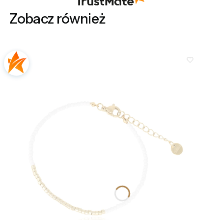
Zobacz również