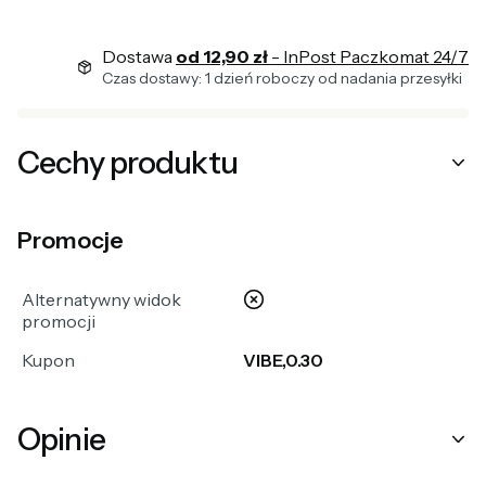
Dostawa
od 12,90 zł
- InPost Paczkomat 24/7
Czas dostawy: 1 dzień roboczy od nadania przesyłki
Cechy produktu
Promocje
nie
Alternatywny widok
promocji
Kupon
VIBE,0.30
Opinie