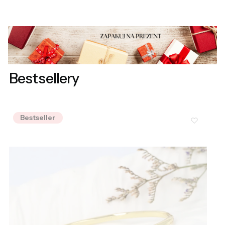
Bestsellery
Bestseller