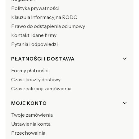
Polityka prywatności
Klauzula Informacyjna RODO
Prawo do odstąpienia od umowy
Kontakt i dane firmy
Pytania i odpowiedzi
PŁATNOŚCI I DOSTAWA
Formy płatności
Czas i koszty dostawy
Czas realizacji zamówienia
MOJE KONTO
Twoje zamówienia
Ustawienia konta
Przechowalnia