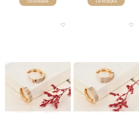
Do koszyka
Do koszyka