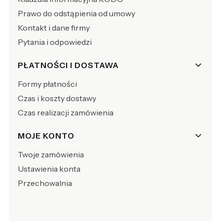
Prawo do odstąpienia od umowy
Kontakt i dane firmy
Pytania i odpowiedzi
PŁATNOŚCI I DOSTAWA
Formy płatności
Czas i koszty dostawy
Czas realizacji zamówienia
MOJE KONTO
Twoje zamówienia
Ustawienia konta
Przechowalnia