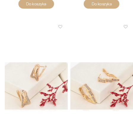
Do koszyka
Do koszyka