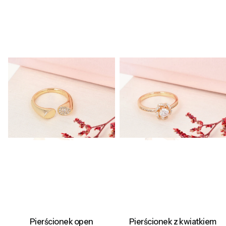
Pierścionek open
Pierścionek z kwiatkiem