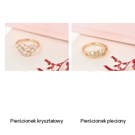
Pierścionek kryształowy
Pierścionek pleciony