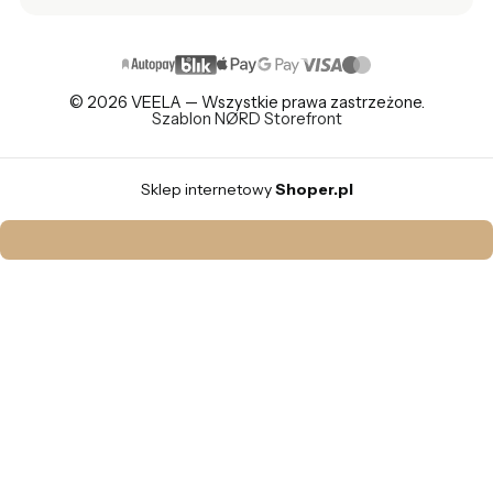
© 2026 VEELA — Wszystkie prawa zastrzeżone.
Szablon NØRD Storefront
Sklep internetowy
Shoper.pl