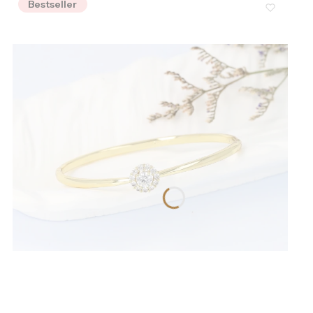
Bestseller