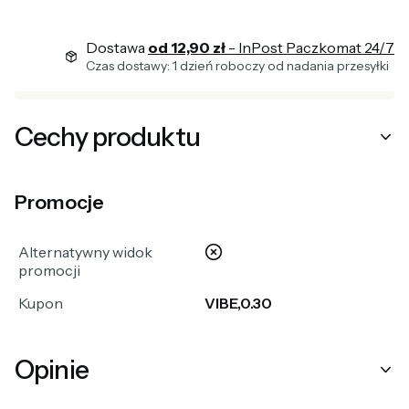
Dostawa
od 12,90 zł
- InPost Paczkomat 24/7
Czas dostawy: 1 dzień roboczy od nadania przesyłki
Cechy produktu
Promocje
nie
Alternatywny widok
promocji
Kupon
VIBE,0.30
Opinie