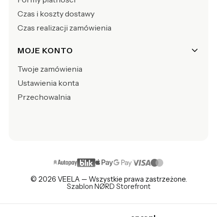
Czas i koszty dostawy
Czas realizacji zamówienia
MOJE KONTO
Twoje zamówienia
Ustawienia konta
Przechowalnia
© 2026 VEELA — Wszystkie prawa zastrzeżone.
Szablon NØRD Storefront