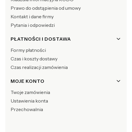
Prawo do odstąpienia od umowy
Kontakt i dane firmy
Pytania i odpowiedzi
PŁATNOŚCI I DOSTAWA
Formy płatności
Czas i koszty dostawy
Czas realizacji zamówienia
MOJE KONTO
Twoje zamówienia
Ustawienia konta
Przechowalnia