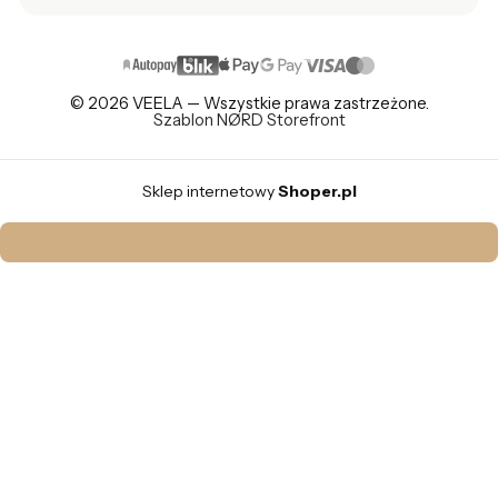
© 2026 VEELA — Wszystkie prawa zastrzeżone.
Szablon NØRD Storefront
Sklep internetowy
Shoper.pl