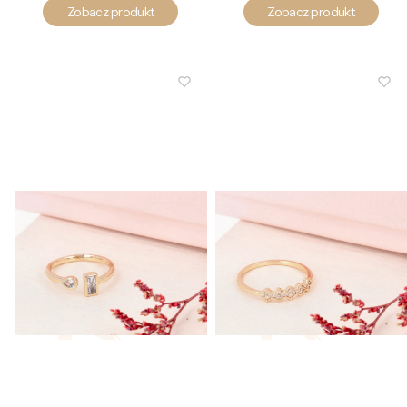
Zobacz produkt
Zobacz produkt