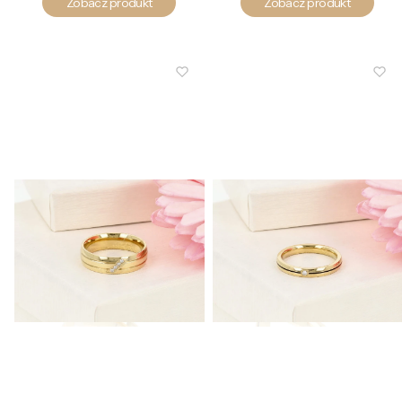
Zobacz produkt
Zobacz produkt